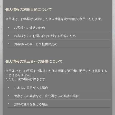
個人情報の利用目的について
当団体は、お客様から収集した個人情報を次の目的で利用いたします。
お客様への連絡のため
お客様からのお問い合せに対する回答のため
お客様へのサービス提供のため
個人情報の第三者への提供について
当団体では、お客様より取得した個人情報を第三者に開示または提供する
ことはありません。
ただし、次の場合は除きます。
ご本人の同意がある場合
警察からの要請など、官公署からの要請の場合
法律の適用を受ける場合