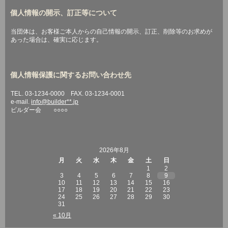
個人情報の開示、訂正等について
当団体は、お客様ご本人からの自己情報の開示、訂正、削除等のお求めが
あった場合は、確実に応じます。
個人情報保護に関するお問い合わせ先
TEL. 03-1234-0000 FAX. 03-1234-0001
e-mail.
info@builder**.jp
ビルダー会 ○○○○
2026年8月
月
火
水
木
金
土
日
1
2
3
4
5
6
7
8
9
10
11
12
13
14
15
16
17
18
19
20
21
22
23
24
25
26
27
28
29
30
31
« 10月