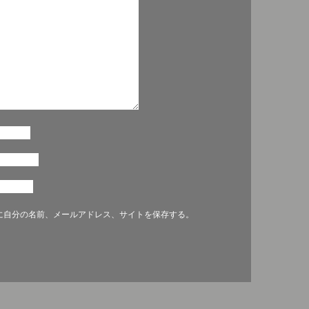
に自分の名前、メールアドレス、サイトを保存する。