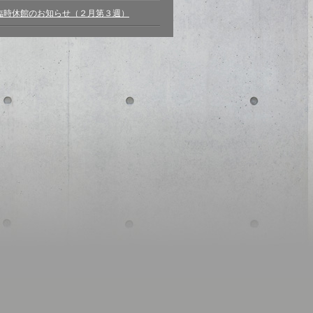
臨時休館のお知らせ（２月第３週）